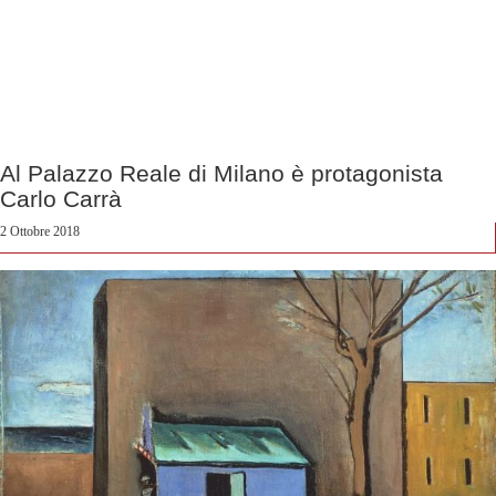
Al Palazzo Reale di Milano è protagonista
Carlo Carrà
2 Ottobre 2018