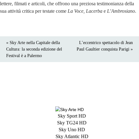
lettere, filmati e articoli, che offrono una preziosa testimonianza della
sua attività critica per testate come
La Voce, Lacerba
e
L’Ambrosiano
.
« Sky Arte nella Capitale della
L’eccentrico spettacolo di Jean
Cultura: la seconda edizione del
Paul Gaultier conquista Parigi »
Festival è a Palermo
Sky Sport HD
Sky TG24 HD
Sky Uno HD
Sky Atlantic HD