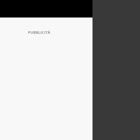
PUBBLICITÀ