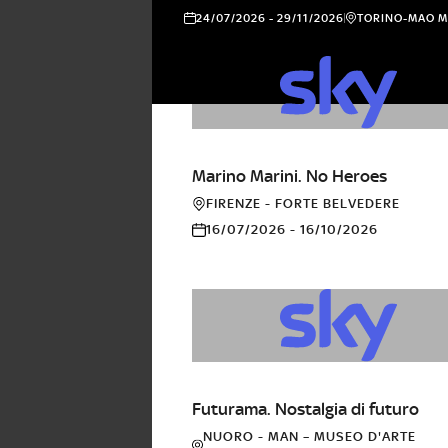
24/07/2026 - 29/11/2026
TORINO-MAO M
ARTE
Marino Marini. No Heroes
FIRENZE - FORTE BELVEDERE
16/07/2026 - 16/10/2026
ARTE
Futurama. Nostalgia di futuro
NUORO - MAN – MUSEO D'ARTE