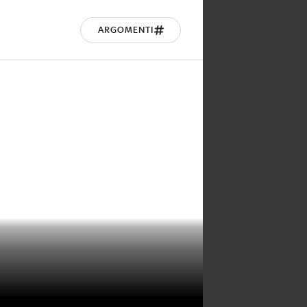
ARGOMENTI