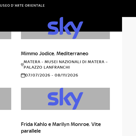
USEO D'ARTE ORIENTALE
FOTOGRAFIA
Mimmo Jodice. Mediterraneo
MATERA - MUSEI NAZIONALI DI MATERA –
PALAZZO LANFRANCHI
07/07/2026 - 08/11/2026
CINEMA
Frida Kahlo e Marilyn Monroe. Vite
parallele