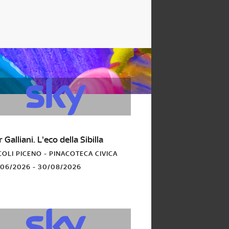
E
Galliani. L'eco della Sibilla
OLI PICENO - PINACOTECA CIVICA
/06/2026 - 30/08/2026