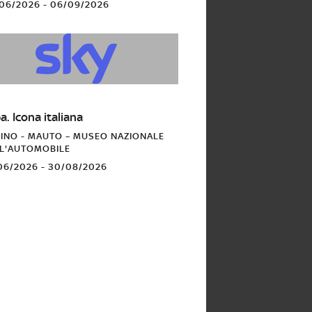
/06/2026 - 06/09/2026
RO
a. Icona italiana
INO - MAUTO – MUSEO NAZIONALE
L'AUTOMOBILE
/06/2026 - 30/08/2026