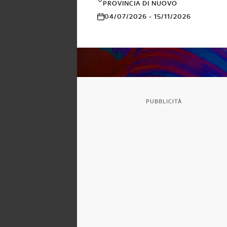
PROVINCIA DI NUOVO
04/07/2026 - 15/11/2026
PUBBLICITÀ