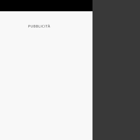
PUBBLICITÀ