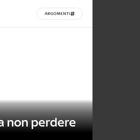
ARGOMENTI
a non perdere