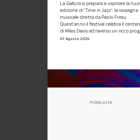
La Gallura si prepara a ospitare la nu
edizione di “Time in Jazz”, la rassegna
musicale diretta da Paolo Fresu.
Quest'anno il festival celebra il cente
di Miles Davis attraverso un ricco progr
07 Agosto 2026
PUBBLICITÀ