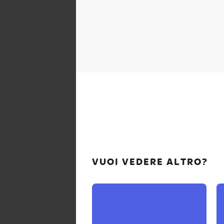
VUOI VEDERE ALTRO?