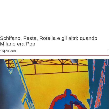
Schifano, Festa, Rotella e gli altri: quando
Milano era Pop
4 Aprile 2019