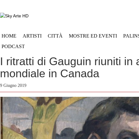
HOME
ARTISTI
CITTÀ
MOSTRE ED EVENTI
PALIN
PODCAST
I ritratti di Gauguin riuniti i
mondiale in Canada
9 Giugno 2019