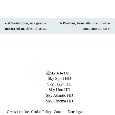
« A Washington, una grande
A Paestum, torna alla luce un altro
mostra sui manifesti d’artista
monumento dorico »
Sky Sport HD
Sky TG24 HD
Sky Uno HD
Sky Atlantic HD
Sky Cinema HD
Gestisci cookie
Cookie Policy
Contatti
Note legali