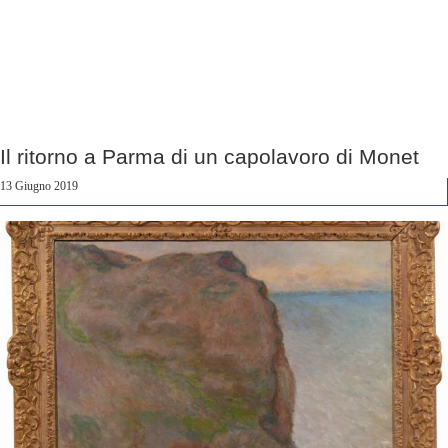
Il ritorno a Parma di un capolavoro di Monet
13 Giugno 2019