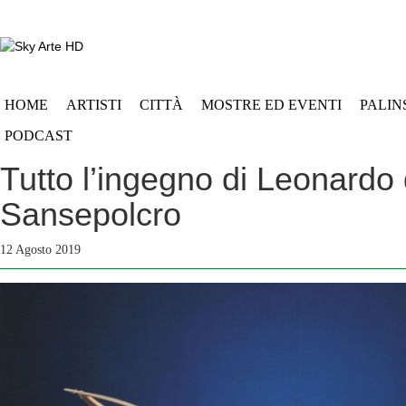
HOME
ARTISTI
CITTÀ
MOSTRE ED EVENTI
PALIN
PODCAST
Tutto l’ingegno di Leonardo 
Sansepolcro
12 Agosto 2019