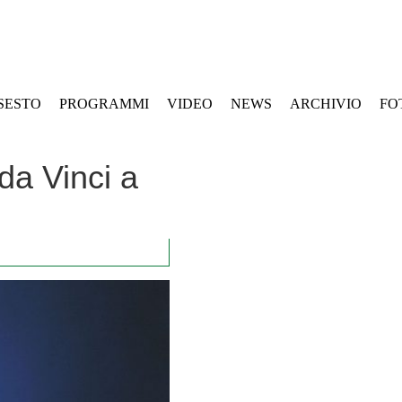
SESTO
PROGRAMMI
VIDEO
NEWS
ARCHIVIO
FO
da Vinci a