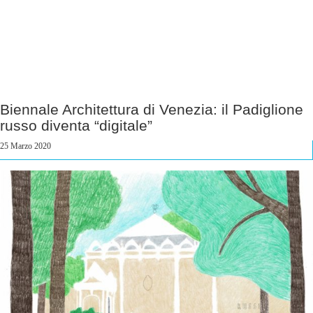
Biennale Architettura di Venezia: il Padiglione
russo diventa “digitale”
25 Marzo 2020