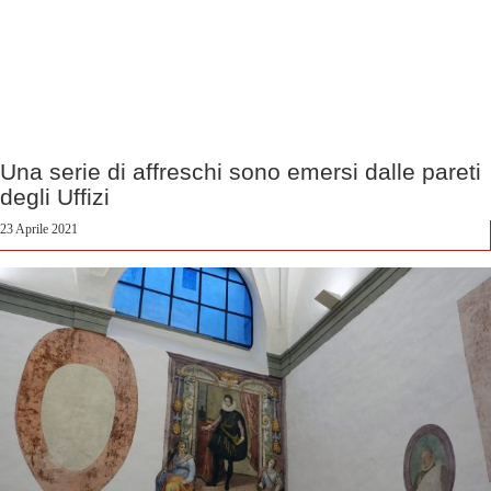
Una serie di affreschi sono emersi dalle pareti
degli Uffizi
23 Aprile 2021