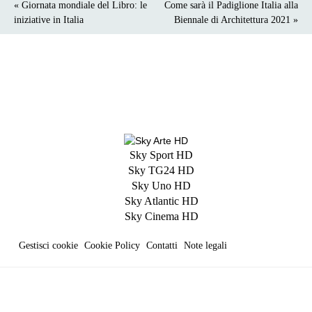
« Giornata mondiale del Libro: le
Come sarà il Padiglione Italia alla
iniziative in Italia
Biennale di Architettura 2021 »
Sky Sport HD
Sky TG24 HD
Sky Uno HD
Sky Atlantic HD
Sky Cinema HD
Gestisci cookie
Cookie Policy
Contatti
Note legali