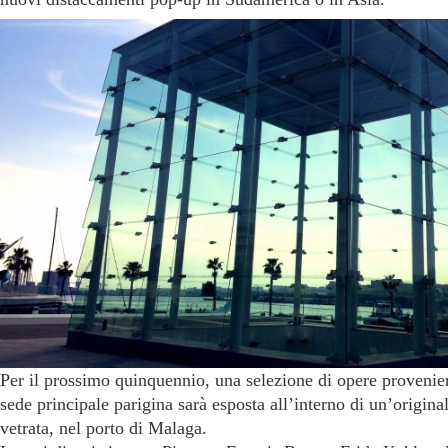
Per il prossimo quinquennio, una selezione di opere provenien
sede principale parigina sarà esposta all’interno di un’origina
vetrata, nel porto di Malaga.