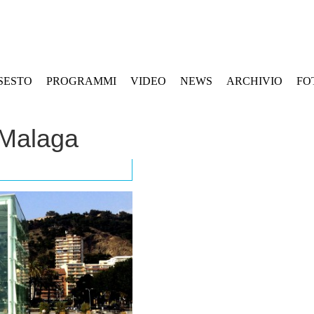
SESTO
PROGRAMMI
VIDEO
NEWS
ARCHIVIO
FO
 Malaga