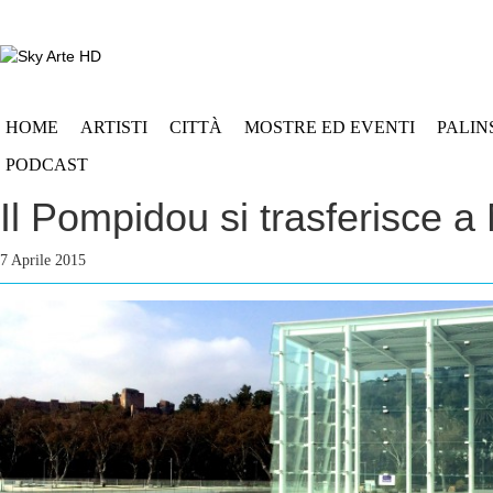
HOME
ARTISTI
CITTÀ
MOSTRE ED EVENTI
PALIN
PODCAST
Il Pompidou si trasferisce a
7 Aprile 2015