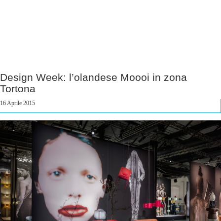
Design Week: l’olandese Moooi in zona
Tortona
16 Aprile 2015