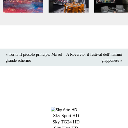
« Torna Il piccolo principe. Ma sul
A Rovereto, il festival dell’hanami
grande schermo
giapponese »
Sky Sport HD
Sky TG24 HD