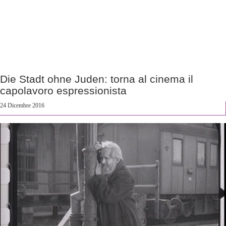
Die Stadt ohne Juden: torna al cinema il
capolavoro espressionista
24 Dicembre 2016