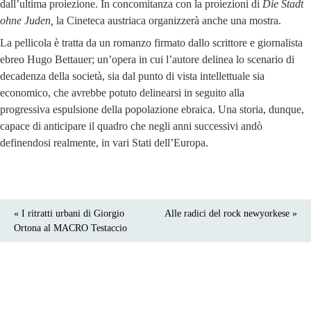
dall’ultima proiezione. In concomitanza con la proiezioni di
Die Stadt
ohne Juden,
la Cineteca austriaca organizzerà anche una mostra.
La pellicola è tratta da un romanzo firmato dallo scrittore e giornalista
ebreo Hugo Bettauer; un’opera in cui l’autore delinea lo scenario di
decadenza della società, sia dal punto di vista intellettuale sia
economico, che avrebbe potuto delinearsi in seguito alla
progressiva espulsione della popolazione ebraica. Una storia, dunque,
capace di anticipare il quadro che negli anni successivi andò
definendosi realmente, in vari Stati dell’Europa.
« I ritratti urbani di Giorgio
Alle radici del rock newyorkese »
Ortona al MACRO Testaccio