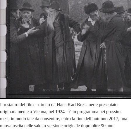
Il restauro del film – diretto da Hans Karl Breslauer e presentato
originariamente a Vienna, nel 1924 – è in programma nei prossimi
mesi, in modo tale da consentire, entro la fine dell’autunno 2017, una
nuova uscita nelle sale in versione originale dopo oltre 90 anni