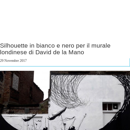
Silhouette in bianco e nero per il murale
londinese di David de la Mano
29 Novembre 2017