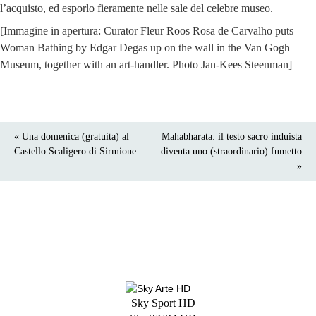
l’acquisto, ed esporlo fieramente nelle sale del celebre museo.
[Immagine in apertura: Curator Fleur Roos Rosa de Carvalho puts
Woman Bathing by Edgar Degas up on the wall in the Van Gogh
Museum, together with an art-handler. Photo Jan-Kees Steenman]
« Una domenica (gratuita) al
Mahabharata: il testo sacro induista
Castello Scaligero di Sirmione
diventa uno (straordinario) fumetto
»
Sky Sport HD