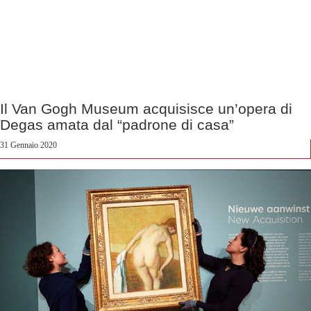
Il Van Gogh Museum acquisisce un’opera di
Degas amata dal “padrone di casa”
31 Gennaio 2020