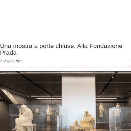
Una mostra a porte chiuse. Alla Fondazione
Prada
28 Agosto 2015