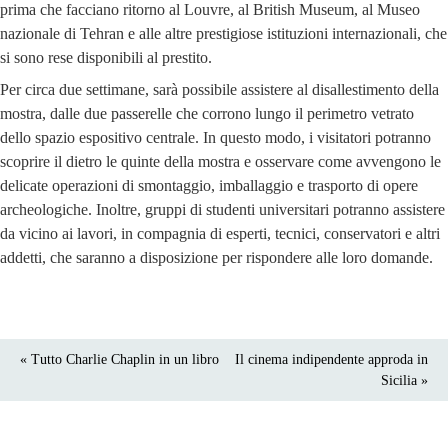
prima che facciano ritorno al Louvre, al British Museum, al Museo
nazionale di Tehran e alle altre prestigiose istituzioni internazionali, che
si sono rese disponibili al prestito.
Per circa due settimane, sarà possibile assistere al disallestimento della
mostra, dalle due passerelle che corrono lungo il perimetro vetrato
dello spazio espositivo centrale. In questo modo, i visitatori potranno
scoprire il dietro le quinte della mostra e osservare come avvengono le
delicate operazioni di smontaggio, imballaggio e trasporto di opere
archeologiche. Inoltre, gruppi di studenti universitari potranno assistere
da vicino ai lavori, in compagnia di esperti, tecnici, conservatori e altri
addetti, che saranno a disposizione per rispondere alle loro domande.
« Tutto Charlie Chaplin in un libro
Il cinema indipendente approda in
Sicilia »