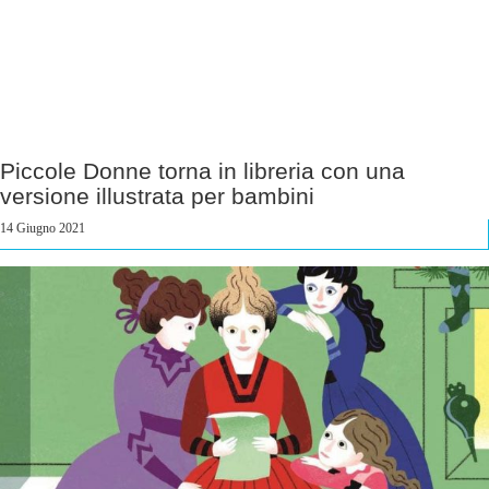
Piccole Donne torna in libreria con una
versione illustrata per bambini
14 Giugno 2021