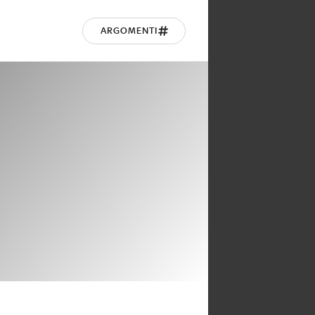
ARGOMENTI