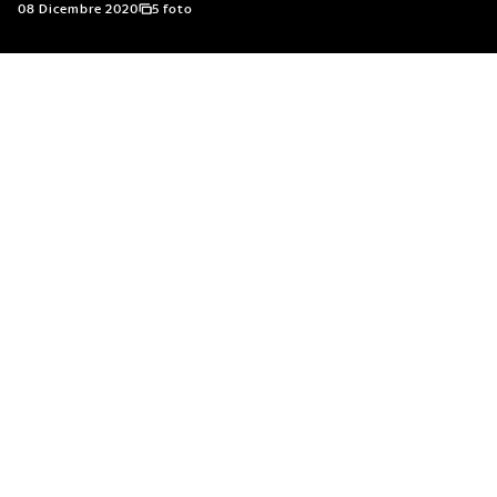
08 Dicembre 2020
5 foto