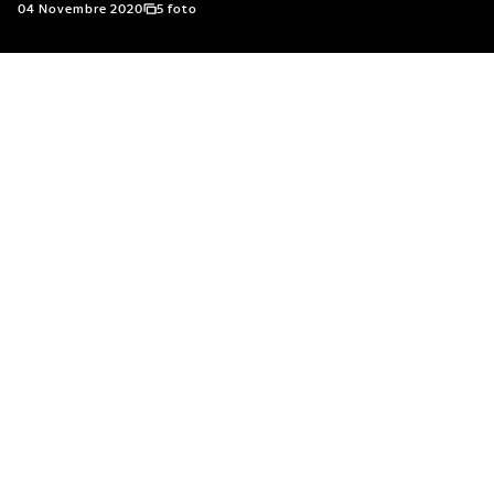
04 Novembre 2020
5 foto