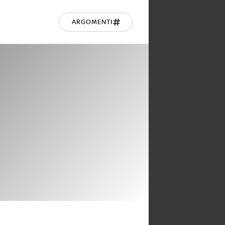
ARGOMENTI