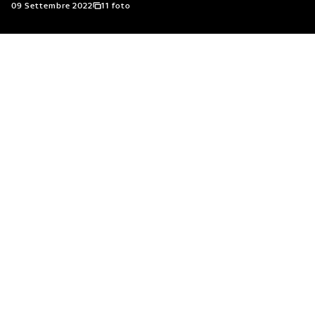
09 Settembre 2022
11 foto