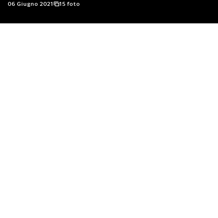
06 Giugno 2021
15 foto