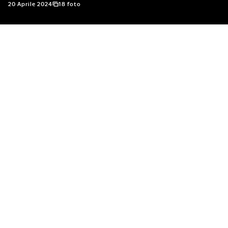
20 Aprile 2024
18 foto