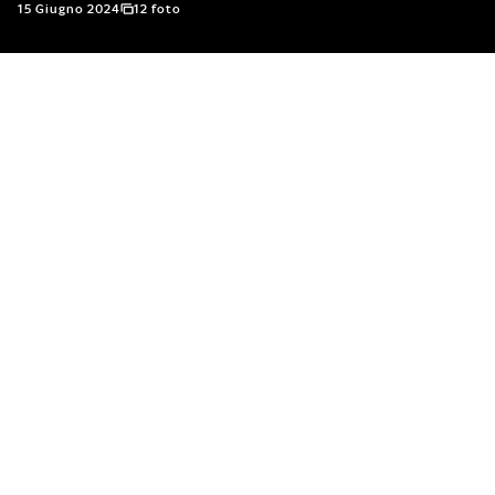
15 Giugno 2024
12 foto