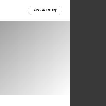
ARGOMENTI