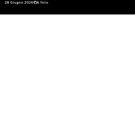
28 Giugno 2026
6 foto