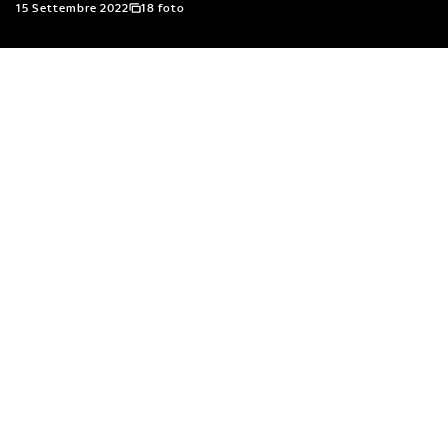
15 Settembre 2022
18 foto