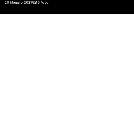
20 Maggio 2021
13 foto