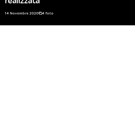
realizzata
14 Novembre 2020
4 foto