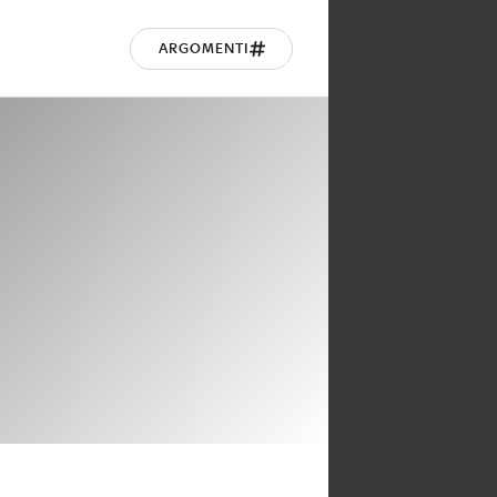
ARGOMENTI