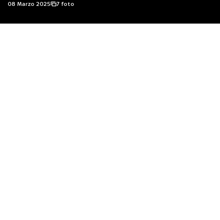
08 Marzo 2025
7 foto