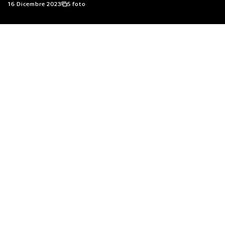
16 Dicembre 2023
5 foto