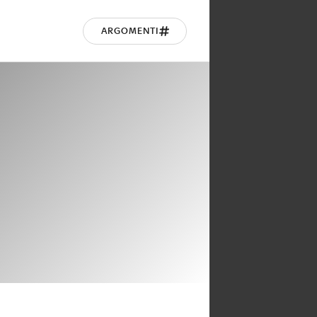
ARGOMENTI