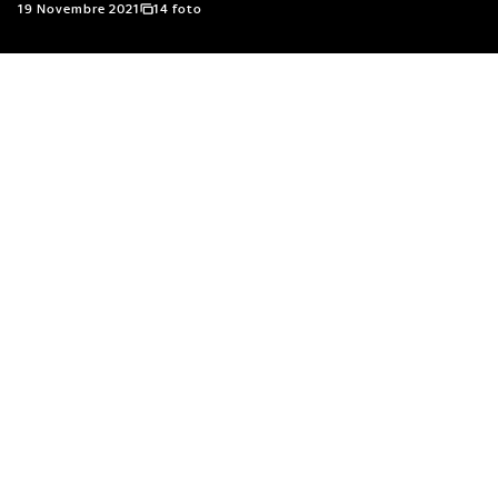
19 Novembre 2021
14 foto