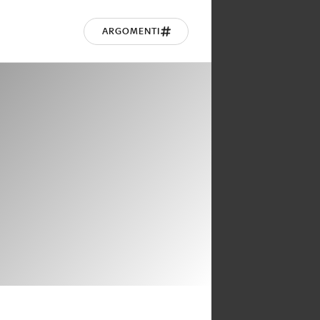
ARGOMENTI