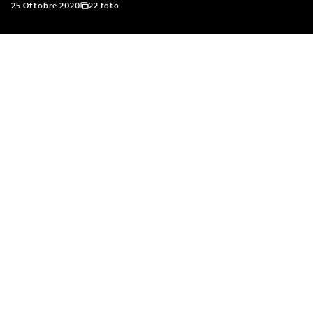
25 Ottobre 2020
22 foto