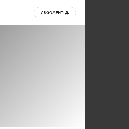
ARGOMENTI