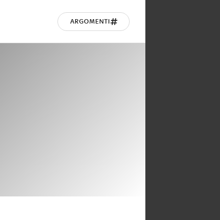
ARGOMENTI