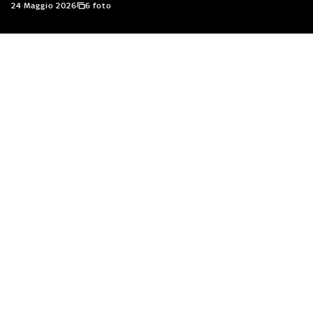
24 Maggio 2026
6 foto