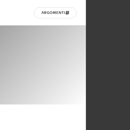
ARGOMENTI