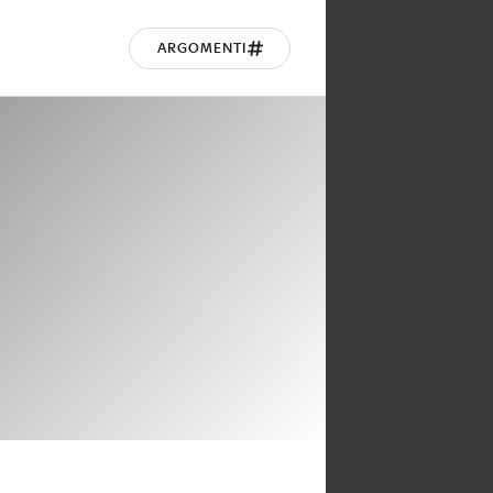
ARGOMENTI