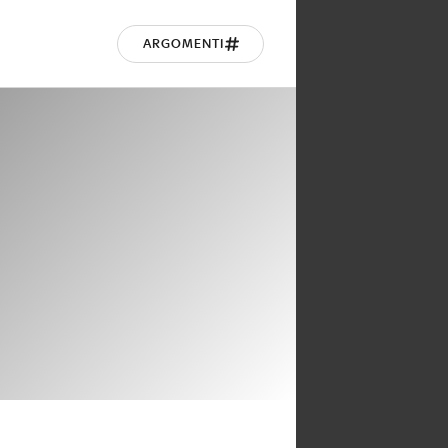
ARGOMENTI