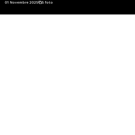
01 Novembre 2025
5 foto