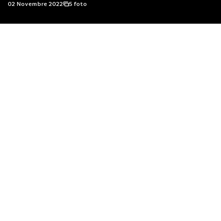
02 Novembre 2022
5 foto