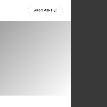
ARGOMENTI