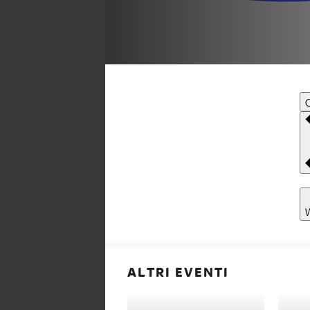
C
ALTRI EVENTI