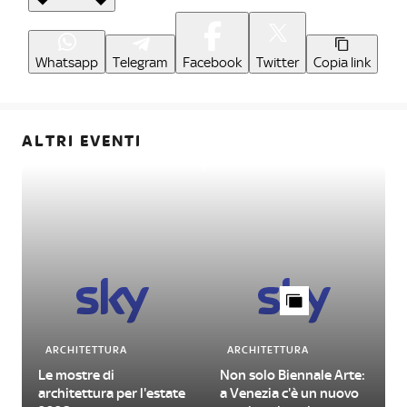
Whatsapp
Telegram
Facebook
Twitter
Copia link
ALTRI EVENTI
ARCHITETTURA
ARCHITETTURA
Le mostre di
Non solo Biennale Arte:
architettura per l'estate
a Venezia c'è un nuovo