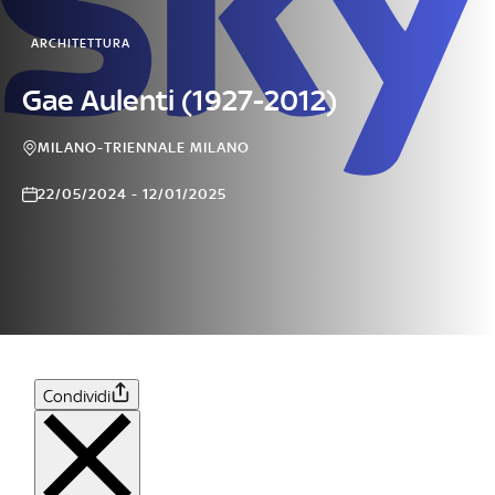
ARCHITETTURA
Gae Aulenti (1927-2012)
MILANO-TRIENNALE MILANO
22/05/2024 - 12/01/2025
Condividi