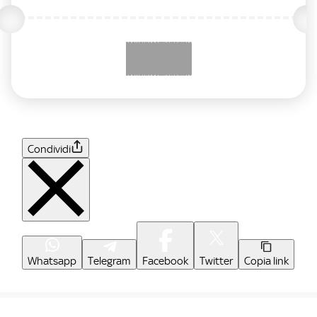
Condividi
Whatsapp
Telegram
Facebook
Twitter
Copia link