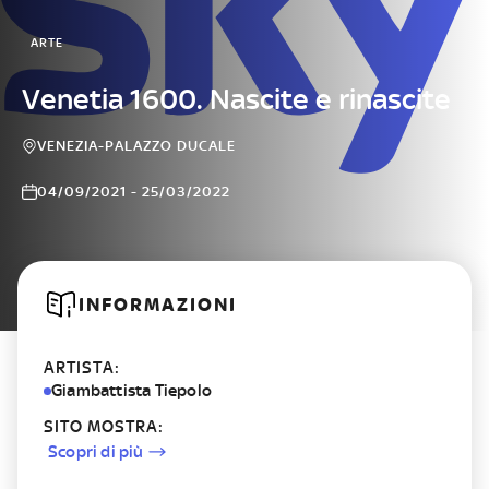
ARTE
Venetia 1600. Nascite e rinascite
VENEZIA-PALAZZO DUCALE
04/09/2021 - 25/03/2022
INFORMAZIONI
ARTISTA:
Giambattista Tiepolo
SITO MOSTRA:
Scopri di più