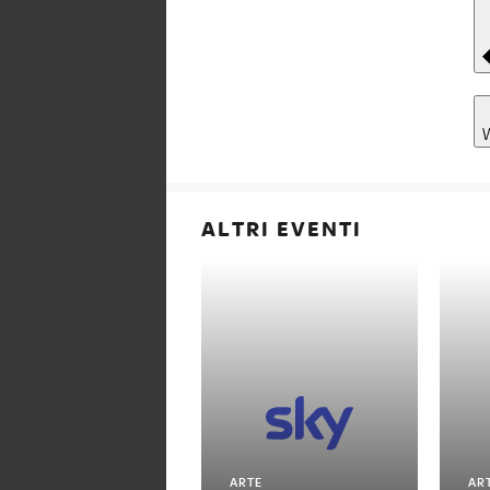
ALTRI EVENTI
ARTE
AR