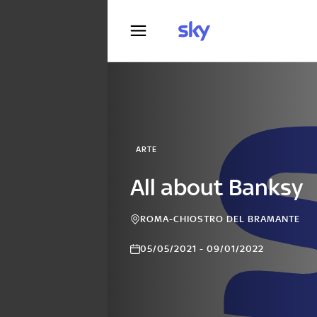
Fotografia
ARTE
All about Banksy
ROMA-CHIOSTRO DEL BRAMANTE
05/05/2021 - 09/01/2022