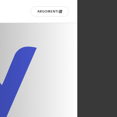
ARGOMENTI