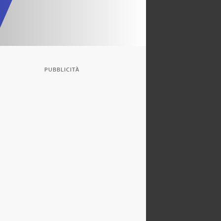
PUBBLICITÀ