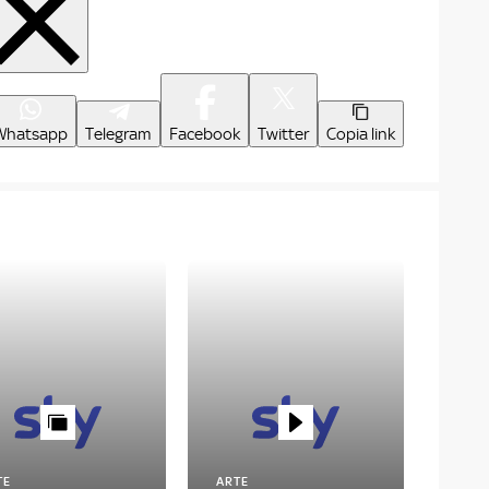
Whatsapp
Telegram
Facebook
Twitter
Copia link
TE
ARTE