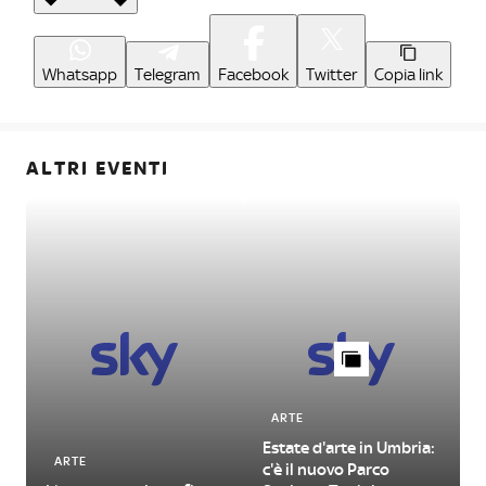
Whatsapp
Telegram
Facebook
Twitter
Copia link
ALTRI EVENTI
ARTE
Estate d'arte in Umbria:
ARTE
c'è il nuovo Parco