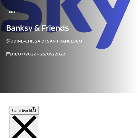
ARTE
Banksy & Friends
UDINE-CHIESA DI SAN FRANCESCO
08/07/2022 - 25/09/2022
Condividi